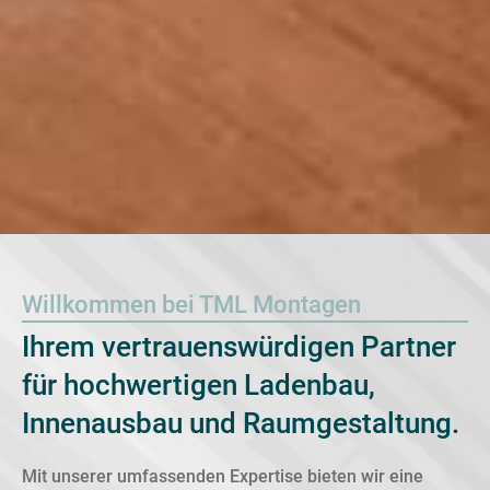
Willkommen bei TML Montagen
Ihrem vertrauenswürdigen Partner
für hochwertigen Ladenbau,
Innenausbau und Raumgestaltung.
Mit unserer umfassenden Expertise bieten wir eine