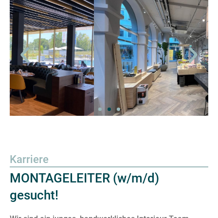
Karriere
MONTAGELEITER (w/m/d)
gesucht!