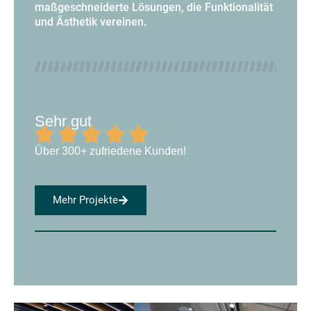
maßgeschneiderte Lösungen, die Funktionalität
und Ästhetik vereinen.
Sehr gut
Über 300+ zufriedene Kunden!
Mehr Projekte