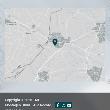
Copyright © 2026 TML
Montagen GmbH. Alle Rechte