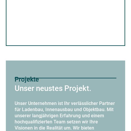
Jetzt anfragen!
Projekte
Unser neustes Projekt.
Unser Unternehmen ist Ihr verlässlicher Partner
für Ladenbau, Innenausbau und Objektbau. Mit
unserer langjährigen Erfahrung und einem
hochqualifizierten Team setzen wir Ihre
Visionen in die Realität um. Wir bieten