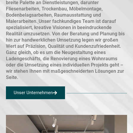
breite Palette an Dienstleistungen, darunter
Fliesenarbeiten, Trockenbau, Möbelmontage,
Bodenbelagsarbeiten, Raumausstattung und
Malerarbeiten.
Unser fachkundiges Team ist darauf
spezialisiert, kreative Visionen in beeindruckende
Realität umzusetzen. Von der Beratung und Planung bis
hin zur handwerklichen Umsetzung legen wir großen
Wert auf Präzision, Qualität und Kundenzufriedenheit.
Ganz gleich, ob es um die Neugestaltung eines
Ladengeschäfts, die Renovierung eines Wohnraums
oder die Umsetzung eines individuellen Projekts geht –
wir stehen Ihnen mit maßgeschneiderten Lösungen zur
Seite.
Unser Unternehmen