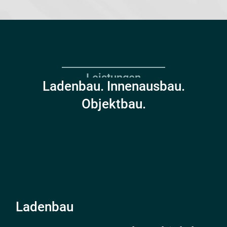
Leistungen
Ladenbau. Innenausbau.
Objektbau.
Ladenbau