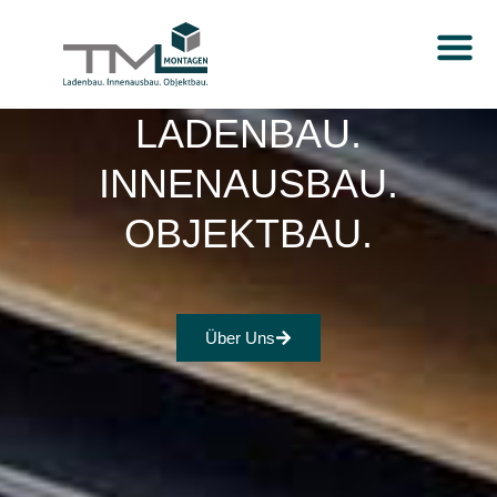
LADENBAU.
INNENAUSBAU.
OBJEKTBAU.
Über Uns