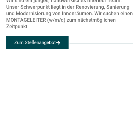
Wir sind ein junges, handwerkliches Interieur Team.
Unser Schwerpunkt liegt in der Renovierung, Sanierung
und Modernisierung von Innenräumen. Wir suchen einen
MONTAGELEITER (w/m/d) zum nächstmöglichen
Zeitpunkt
Zum Stellenangebot