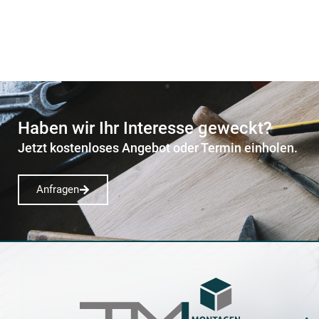
Haben wir Ihr Interesse geweckt?
Jetzt kostenloses Angebot oder Termin einholen.
Anfragen